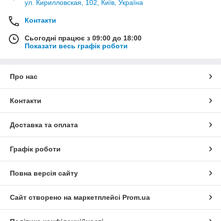
ул. Кирилловская, 102, Київ, Україна
Контакти
Сьогодні працює з 09:00 до 18:00
Показати весь графік роботи
Про нас
Контакти
Доставка та оплата
Графік роботи
Повна версія сайту
Сайт створено на маркетплейсі
Prom.ua