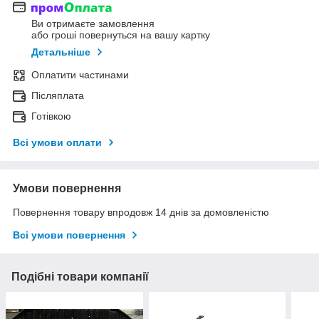
Ви отримаєте замовлення
або гроші повернуться на вашу картку
Детальніше
Оплатити частинами
Післяплата
Готівкою
Всі умови оплати
Умови повернення
Повернення товару впродовж 14 днів за домовленістю
Всі умови повернення
Подібні товари компанії