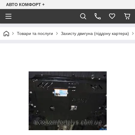
АВТО КОМФОРТ +
Товари та послуги
Захисту двигуна (піддону картера)