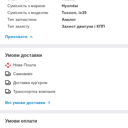
Сумісність з маркою
Hyundai
Сумісність з моделлю
Tucson, ix35
Тип запчастини
Аналог
Тип захисту
Захист двигуна і КПП
Приховати
Умови доставки
Нова Пошта
Самовивіз
Доставка кур'єром
Транспортна компанія
Всі умови доставки
Умови оплати