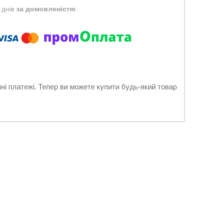
 днів
за домовленістю
нні платежі. Тепер ви можете купити будь-який товар