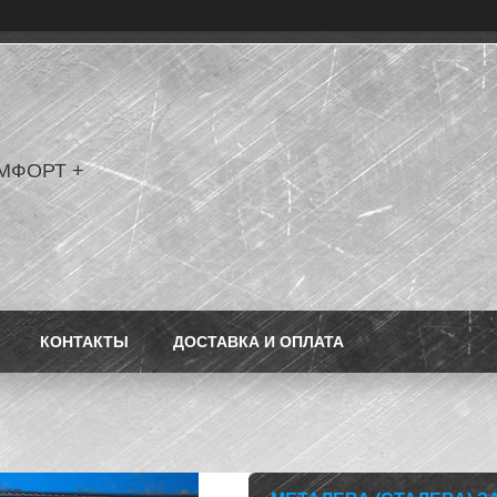
МФОРТ +
КОНТАКТЫ
ДОСТАВКА И ОПЛАТА