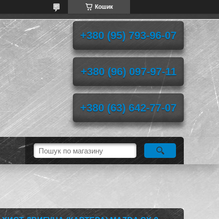
Кошик
+380 (95) 793-96-07
+380 (96) 097-97-11
+380 (63) 642-77-07