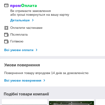
Ви отримаєте замовлення
або гроші повернуться на вашу картку
Детальніше
Оплатити частинами
Післяплата
Готівкою
Всі умови оплати
Умови повернення
Повернення товару впродовж 14 днів за домовленістю
Всі умови повернення
Подібні товари компанії