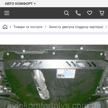
АВТО КОМФОРТ +
Товари та послуги
Захисту двигуна (піддону картера)