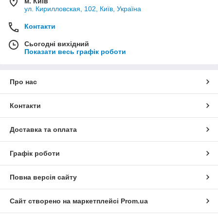
м. Київ
ул. Кирилловская, 102, Київ, Україна
Контакти
Сьогодні вихідний
Показати весь графік роботи
Про нас
Контакти
Доставка та оплата
Графік роботи
Повна версія сайту
Сайт створено на маркетплейсі
Prom.ua