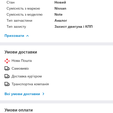
Стан
Новий
Сумісність з маркою
Nissan
Сумісність з моделлю
Note
Тип запчастини
Аналог
Тип захисту
Захист двигуна і КПП
Приховати
Умови доставки
Нова Пошта
Самовивіз
Доставка кур'єром
Транспортна компанія
Всі умови доставки
Умови оплати