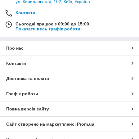
ул. Кирилловская, 102, Київ, Україна
Контакти
Сьогодні працює з 09:00 до 15:00
Показати весь графік роботи
Про нас
Контакти
Доставка та оплата
Графік роботи
Повна версія сайту
Сайт створено на маркетплейсі
Prom.ua