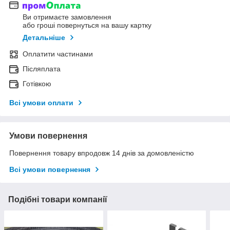
Ви отримаєте замовлення
або гроші повернуться на вашу картку
Детальніше
Оплатити частинами
Післяплата
Готівкою
Всі умови оплати
Умови повернення
Повернення товару впродовж 14 днів за домовленістю
Всі умови повернення
Подібні товари компанії