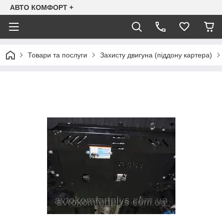
АВТО КОМФОРТ +
Товари та послуги
Захисту двигуна (піддону картера)