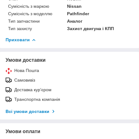
Сумісність з маркою
Nissan
Сумісність з моделлю
Pathfinder
Тип запчастини
Аналог
Тип захисту
Захист двигуна і КПП
Приховати
Умови доставки
Нова Пошта
Самовивіз
Доставка кур'єром
Транспортна компанія
Всі умови доставки
Умови оплати