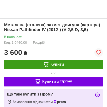
Металева (сталева) захист двигуна (картера)
Nissan Pathfinder IV (2012-) (V-2,5 D; 3,5)
В наявності
Код: 1.0460.00
Роздріб
3 600
₴
Купити
або
Купити з
Що таке купити з Пром?
Замовлення під захистом