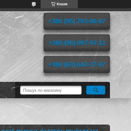
Кошик
+380 (95) 793-96-07
+380 (96) 097-97-11
+380 (63) 642-77-07