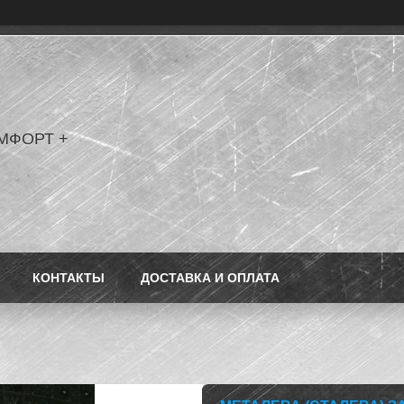
МФОРТ +
КОНТАКТЫ
ДОСТАВКА И ОПЛАТА