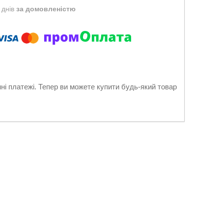
 днів
за домовленістю
нні платежі. Тепер ви можете купити будь-який товар