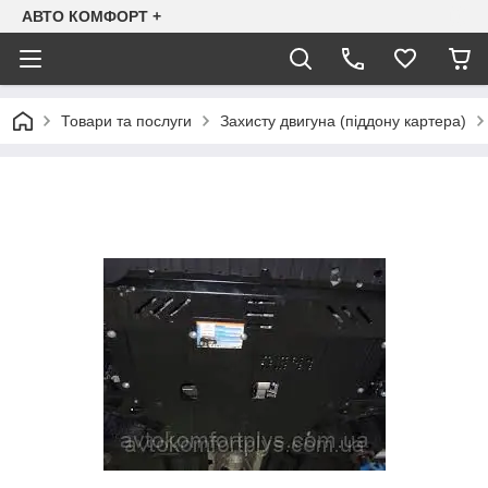
АВТО КОМФОРТ +
Товари та послуги
Захисту двигуна (піддону картера)