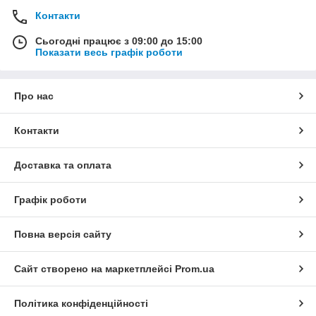
Контакти
Сьогодні працює з 09:00 до 15:00
Показати весь графік роботи
Про нас
Контакти
Доставка та оплата
Графік роботи
Повна версія сайту
Сайт створено на маркетплейсі
Prom.ua
Політика конфіденційності