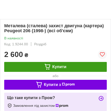
Металева (сталева) захист двигуна (картера)
Peugeot 206 (1998-) (всі об'єми)
В наявності
Код: 1.9244.00
Роздріб
2 600
₴
Купити
або
Купити з
Що таке купити з Пром?
Замовлення під захистом