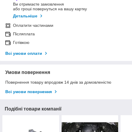
Ви отримаєте замовлення
або гроші повернуться на вашу картку
Детальніше
Оплатити частинами
Післяплата
Готівкою
Всі умови оплати
Умови повернення
Повернення товару впродовж 14 днів за домовленістю
Всі умови повернення
Подібні товари компанії