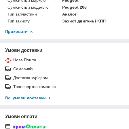
Сумісність з маркою
Peugeot
Сумісність з моделлю
Peugeot 206
Тип запчастини
Аналог
Тип захисту
Захист двигуна і КПП
Приховати
Умови доставки
Нова Пошта
Самовивіз
Доставка кур'єром
Транспортна компанія
Всі умови доставки
Умови оплати