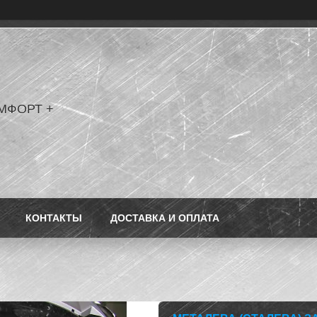
МФОРТ +
КОНТАКТЫ
ДОСТАВКА И ОПЛАТА