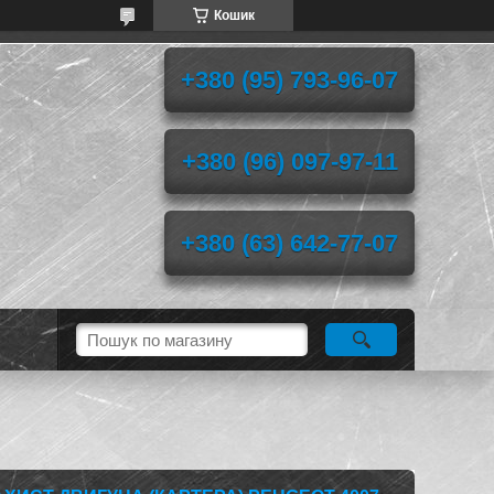
Кошик
+380 (95) 793-96-07
+380 (96) 097-97-11
+380 (63) 642-77-07