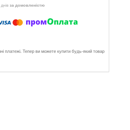
 днів
за домовленістю
нні платежі. Тепер ви можете купити будь-який товар