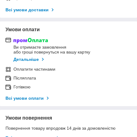
Всі умови доставки
Умови оплати
Ви отримаєте замовлення
або гроші повернуться на вашу картку
Детальніше
Оплатити частинами
Післяплата
Готівкою
Всі умови оплати
Умови повернення
Повернення товару впродовж 14 днів за домовленістю