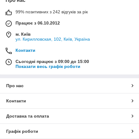
Про нас
99% позитивних з 242 відгуків за рік
Працює з 06.10.2012
м. Київ
ул. Кирилловская, 102, Київ, Україна
Контакти
Сьогодні працює з 09:00 до 15:00
Показати весь графік роботи
Про нас
Контакти
Доставка та оплата
Графік роботи