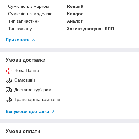
Сумісність з маркою
Renault
Сумісність з моделлю
Kangoo
Тип запчастини
Аналог
Тип захисту
Захист двигуна і КПП
Приховати
Умови доставки
Нова Пошта
Самовивіз
Доставка кур'єром
Транспортна компанія
Всі умови доставки
Умови оплати