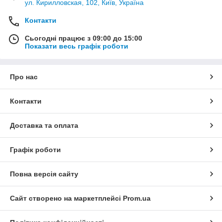
ул. Кирилловская, 102, Київ, Україна
Контакти
Сьогодні працює з 09:00 до 15:00
Показати весь графік роботи
Про нас
Контакти
Доставка та оплата
Графік роботи
Повна версія сайту
Сайт створено на маркетплейсі
Prom.ua