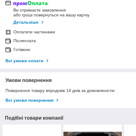
Ви отримаєте замовлення
або гроші повернуться на вашу картку
Детальніше
Оплатити частинами
Післяплата
Готівкою
Всі умови оплати
Умови повернення
Повернення товару впродовж 14 днів за домовленістю
Всі умови повернення
Подібні товари компанії