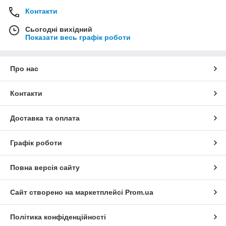
Контакти
Сьогодні вихідний
Показати весь графік роботи
Про нас
Контакти
Доставка та оплата
Графік роботи
Повна версія сайту
Сайт створено на маркетплейсі
Prom.ua
Політика конфіденційності