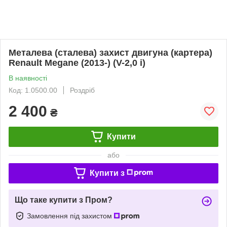
Металева (сталева) захист двигуна (картера)
Renault Megane (2013-) (V-2,0 i)
В наявності
Код: 1.0500.00
Роздріб
2 400
₴
Купити
або
Купити з
Що таке купити з Пром?
Замовлення під захистом