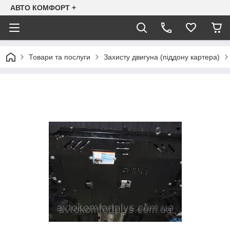
АВТО КОМФОРТ +
Товари та послуги
Захисту двигуна (піддону картера)