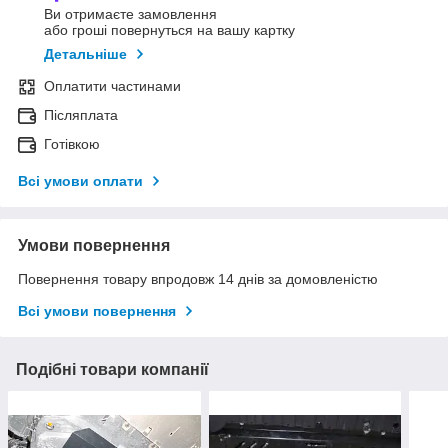
Ви отримаєте замовлення
або гроші повернуться на вашу картку
Детальніше
Оплатити частинами
Післяплата
Готівкою
Всі умови оплати
Умови повернення
Повернення товару впродовж 14 днів за домовленістю
Всі умови повернення
Подібні товари компанії