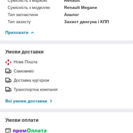
Сумісність з маркою
Renault
Сумісність з моделлю
Renault Megane
Тип запчастини
Аналог
Тип захисту
Захист двигуна і КПП
Приховати
Умови доставки
Нова Пошта
Самовивіз
Доставка кур'єром
Транспортна компанія
Всі умови доставки
Умови оплати