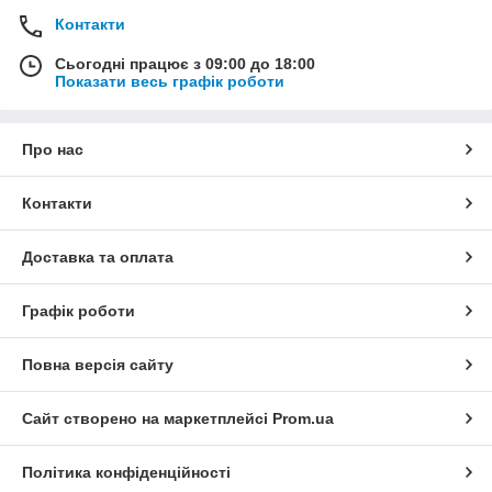
Контакти
Сьогодні працює з 09:00 до 18:00
Показати весь графік роботи
Про нас
Контакти
Доставка та оплата
Графік роботи
Повна версія сайту
Сайт створено на маркетплейсі
Prom.ua
Політика конфіденційності