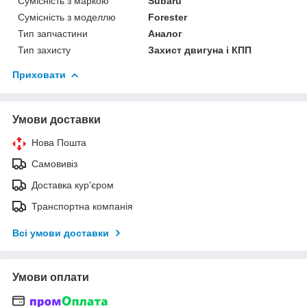
Сумісність з маркою
Subaru
Сумісність з моделлю
Forester
Тип запчастини
Аналог
Тип захисту
Захист двигуна і КПП
Приховати
Умови доставки
Нова Пошта
Самовивіз
Доставка кур'єром
Транспортна компанія
Всі умови доставки
Умови оплати