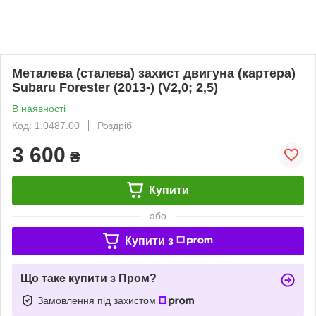
Металева (сталева) захист двигуна (картера)
Subaru Forester (2013-) (V2,0; 2,5)
В наявності
Код: 1.0487.00
Роздріб
3 600
₴
Купити
або
Купити з
Що таке купити з Пром?
Замовлення під захистом