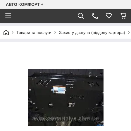
АВТО КОМФОРТ +
Товари та послуги
Захисту двигуна (піддону картера)