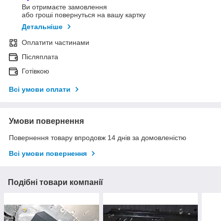
Ви отримаєте замовлення
або гроші повернуться на вашу картку
Детальніше
Оплатити частинами
Післяплата
Готівкою
Всі умови оплати
Умови повернення
Повернення товару впродовж 14 днів за домовленістю
Всі умови повернення
Подібні товари компанії