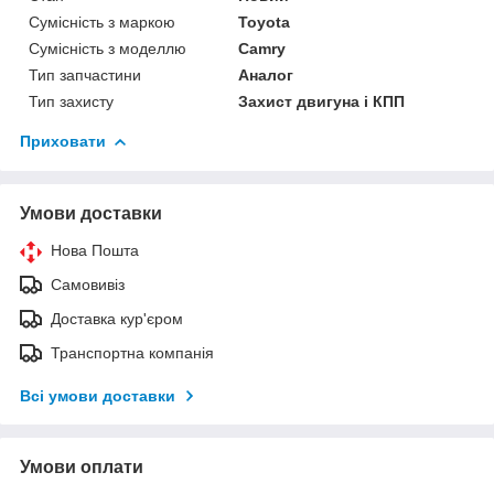
Сумісність з маркою
Toyota
Сумісність з моделлю
Camry
Тип запчастини
Аналог
Тип захисту
Захист двигуна і КПП
Приховати
Умови доставки
Нова Пошта
Самовивіз
Доставка кур'єром
Транспортна компанія
Всі умови доставки
Умови оплати