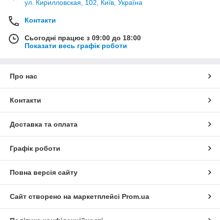
ул. Кирилловская, 102, Київ, Україна
Контакти
Сьогодні працює з 09:00 до 18:00
Показати весь графік роботи
Про нас
Контакти
Доставка та оплата
Графік роботи
Повна версія сайту
Сайт створено на маркетплейсі
Prom.ua