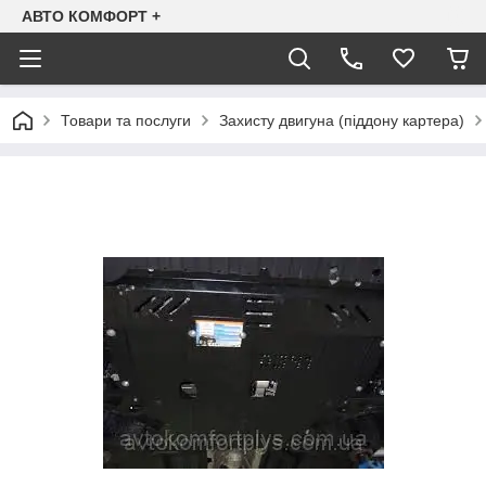
АВТО КОМФОРТ +
Товари та послуги
Захисту двигуна (піддону картера)