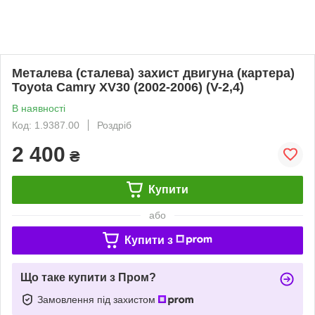
Металева (сталева) захист двигуна (картера)
Toyota Camry XV30 (2002-2006) (V-2,4)
В наявності
Код: 1.9387.00
Роздріб
2 400
₴
Купити
або
Купити з
Що таке купити з Пром?
Замовлення під захистом