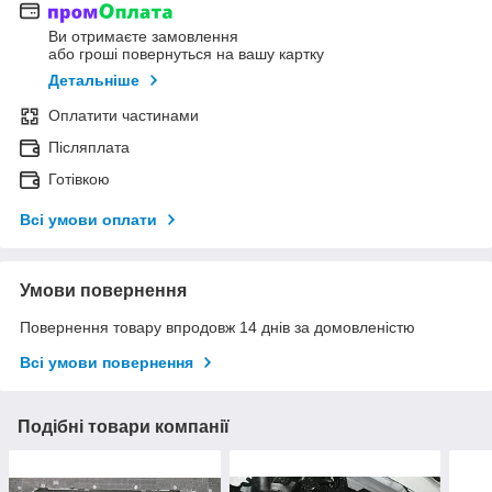
Ви отримаєте замовлення
або гроші повернуться на вашу картку
Детальніше
Оплатити частинами
Післяплата
Готівкою
Всі умови оплати
Умови повернення
Повернення товару впродовж 14 днів за домовленістю
Всі умови повернення
Подібні товари компанії