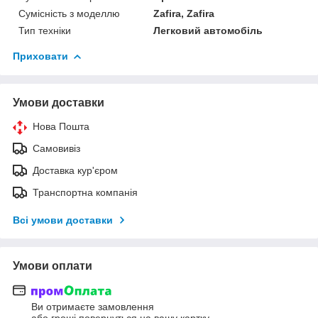
Сумісність з моделлю
Zafira, Zafira
Тип техніки
Легковий автомобіль
Приховати
Умови доставки
Нова Пошта
Самовивіз
Доставка кур'єром
Транспортна компанія
Всі умови доставки
Умови оплати
Ви отримаєте замовлення