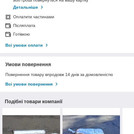
або гроші повернуться на вашу картку
Детальніше
Оплатити частинами
Післяплата
Готівкою
Всі умови оплати
Умови повернення
Повернення товару впродовж 14 днів за домовленістю
Всі умови повернення
Подібні товари компанії