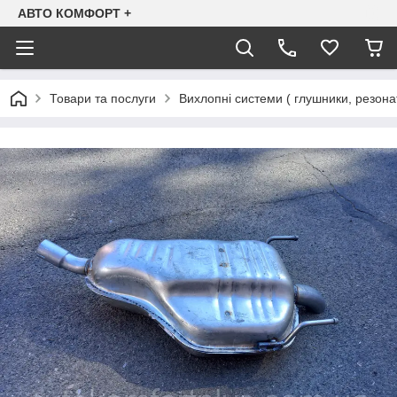
АВТО КОМФОРТ +
Товари та послуги
Вихлопні системи ( глушники, резона