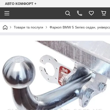
АВТО КОМФОРТ +
Товари та послуги
Фаркоп BMW 5 Series седан, універс