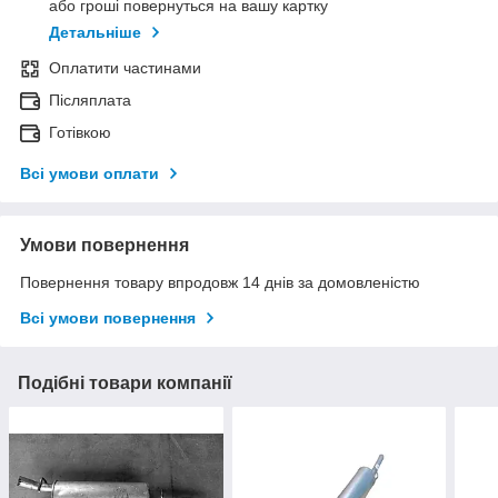
або гроші повернуться на вашу картку
Детальніше
Оплатити частинами
Післяплата
Готівкою
Всі умови оплати
Умови повернення
Повернення товару впродовж 14 днів за домовленістю
Всі умови повернення
Подібні товари компанії