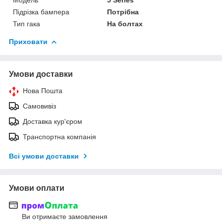
Підрізка бампера
Потрібна
Тип гака
На болтах
Приховати
Умови доставки
Нова Пошта
Самовивіз
Доставка кур'єром
Транспортна компанія
Всі умови доставки
Умови оплати
Ви отримаєте замовлення