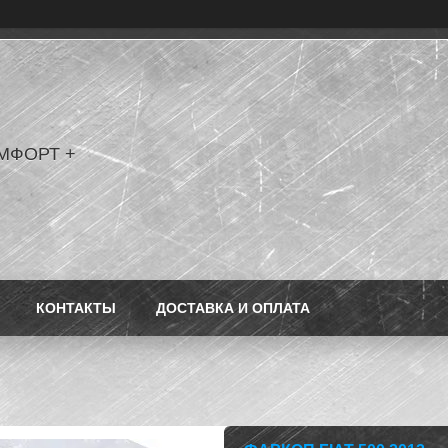
МФОРТ +
КОНТАКТЫ
ДОСТАВКА И ОПЛАТА