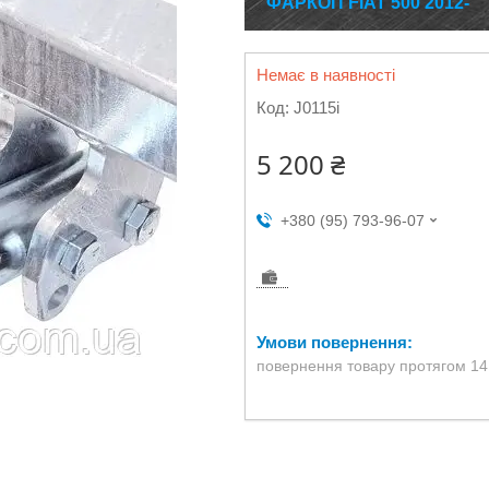
ФАРКОП FIAT 500 2012-
Немає в наявності
Код:
J0115i
5 200 ₴
+380 (95) 793-96-07
повернення товару протягом 14