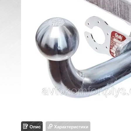
Опис
Характеристики