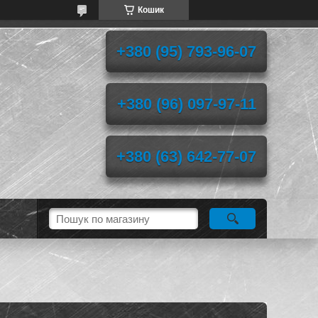
Кошик
+380 (95) 793-96-07
+380 (96) 097-97-11
+380 (63) 642-77-07