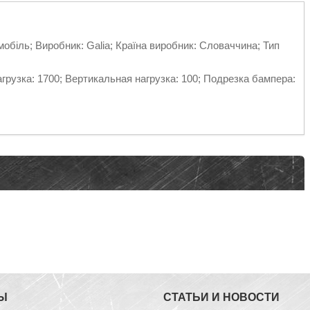
омобіль; Виробник: Galia; Країна виробник: Словаччина; Тип
рузка: 1700; Вертикальная нагрузка: 100; Подрезка бампера:
Ы
СТАТЬИ И НОВОСТИ