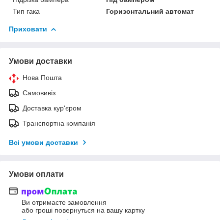
Тип гака
Горизонтальний автомат
Приховати
Умови доставки
Нова Пошта
Самовивіз
Доставка кур'єром
Транспортна компанія
Всі умови доставки
Умови оплати
Ви отримаєте замовлення
або гроші повернуться на вашу картку