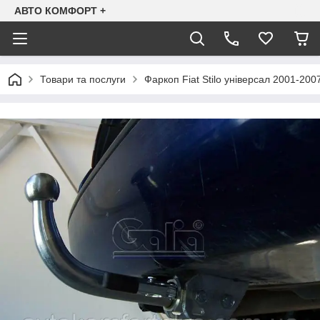
АВТО КОМФОРТ +
Товари та послуги
Фаркоп Fiat Stilo універсал 2001-200