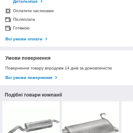
Детальніше
Оплатити частинами
Післяплата
Готівкою
Всі умови оплати
Умови повернення
Повернення товару впродовж 14 днів за домовленістю
Всі умови повернення
Подібні товари компанії