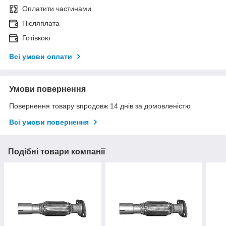
Оплатити частинами
Післяплата
Готівкою
Всі умови оплати
Умови повернення
Повернення товару впродовж 14 днів за домовленістю
Всі умови повернення
Подібні товари компанії