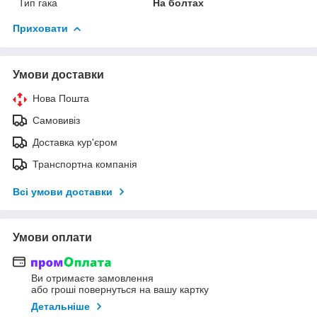
Тип гака
На болтах
Приховати
Умови доставки
Нова Пошта
Самовивіз
Доставка кур'єром
Транспортна компанія
Всі умови доставки
Умови оплати
Ви отримаєте замовлення
або гроші повернуться на вашу картку
Детальніше