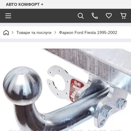
АВТО КОМФОРТ +
Товари та послуги
Фаркоп Ford Fiesta 1995-2002