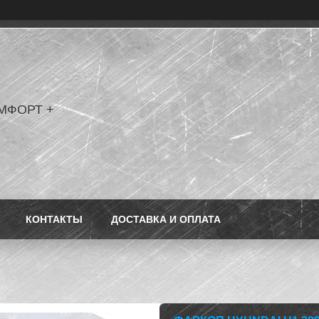
МФОРТ +
КОНТАКТЫ
ДОСТАВКА И ОПЛАТА