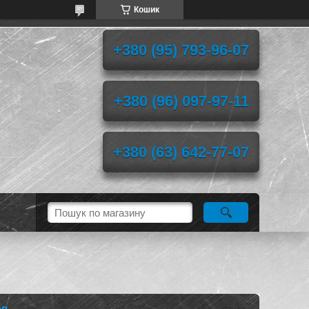
Кошик
+380 (95) 793-96-07
+380 (96) 097-97-11
+380 (63) 642-77-07