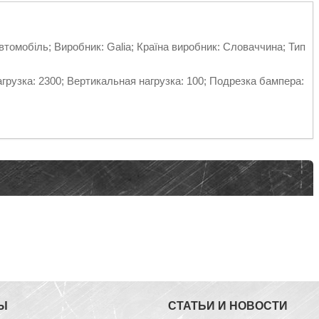
втомобіль; Виробник: Galia; Країна виробник: Словаччина; Тип
рузка: 2300; Вертикальная нагрузка: 100; Подрезка бампера:
Ы
СТАТЬИ И НОВОСТИ