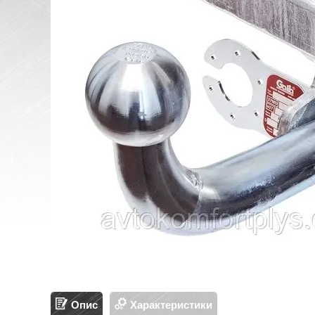
Опис
Характеристики