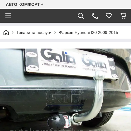
АВТО КОМФОРТ +
Товари та послуги
Фаркоп Hyundai I20 2009-2015