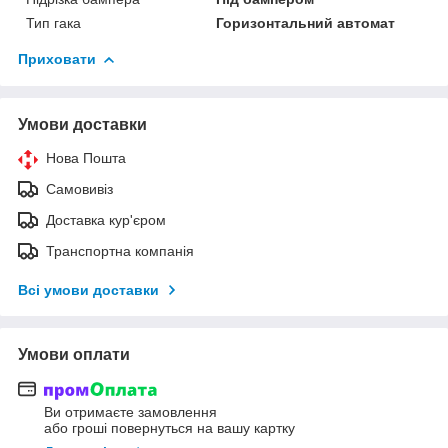
Тип гака
Горизонтальний автомат
Приховати
Умови доставки
Нова Пошта
Самовивіз
Доставка кур'єром
Транспортна компанія
Всі умови доставки
Умови оплати
Ви отримаєте замовлення
або гроші повернуться на вашу картку