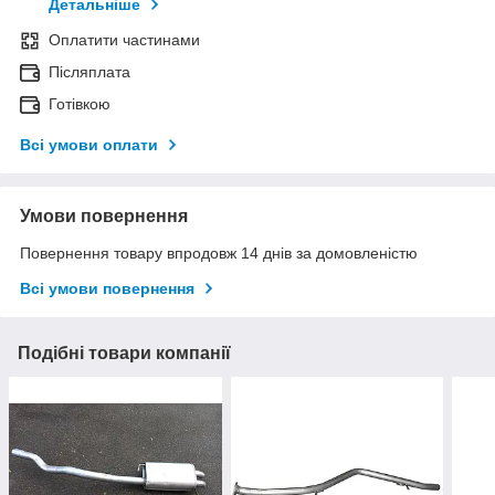
Детальніше
Оплатити частинами
Післяплата
Готівкою
Всі умови оплати
Умови повернення
Повернення товару впродовж 14 днів за домовленістю
Всі умови повернення
Подібні товари компанії