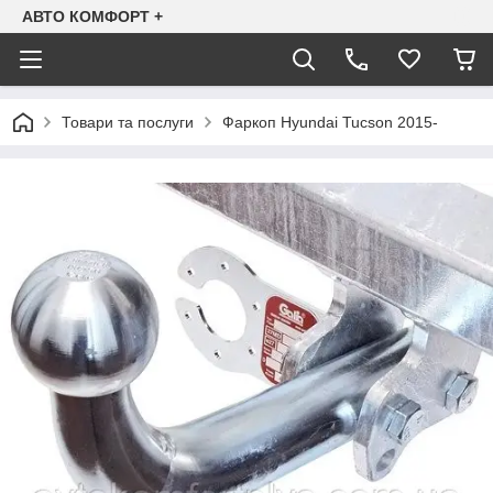
АВТО КОМФОРТ +
Товари та послуги
Фаркоп Hyundai Tucson 2015-