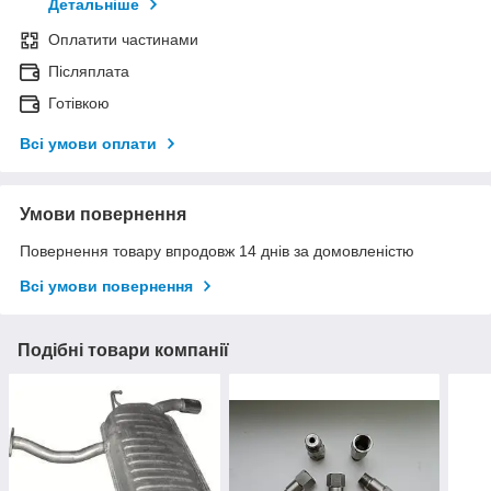
Детальніше
Оплатити частинами
Післяплата
Готівкою
Всі умови оплати
Умови повернення
Повернення товару впродовж 14 днів за домовленістю
Всі умови повернення
Подібні товари компанії