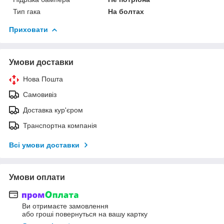
Тип гака
На болтах
Приховати
Умови доставки
Нова Пошта
Самовивіз
Доставка кур'єром
Транспортна компанія
Всі умови доставки
Умови оплати
Ви отримаєте замовлення
або гроші повернуться на вашу картку