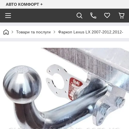
АВТО КОМФОРТ +
Товари та послуги
Фаркоп Lexus LX 2007-2012,2012-