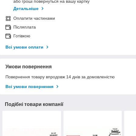
або гроші повернуться на вашу картку
Детальніше
Оплатити частинами
Післяплата
Готівкою
Всі умови оплати
Умови повернення
Повернення товару впродовж 14 днів за домовленістю
Всі умови повернення
Подібні товари компанії