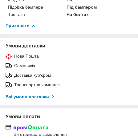
Підрізка бампера
Під бампером
Тип гака
На болтах
Приховати
Умови доставки
Нова Пошта
Самовивіз
Доставка кур'єром
Транспортна компанія
Всі умови доставки
Умови оплати
Ви отримаєте замовлення