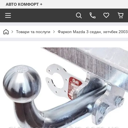
АВТО КОМФОРТ +
Товари та послуги
Фаркоп Mazda 3 седан, хетчбек 2003