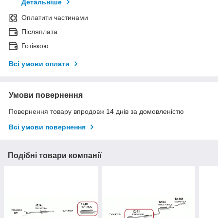
Детальніше
Оплатити частинами
Післяплата
Готівкою
Всі умови оплати
Умови повернення
Повернення товару впродовж 14 днів за домовленістю
Всі умови повернення
Подібні товари компанії