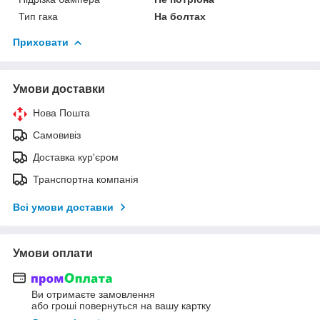
Тип гака
На болтах
Приховати
Умови доставки
Нова Пошта
Самовивіз
Доставка кур'єром
Транспортна компанія
Всі умови доставки
Умови оплати
Ви отримаєте замовлення
або гроші повернуться на вашу картку