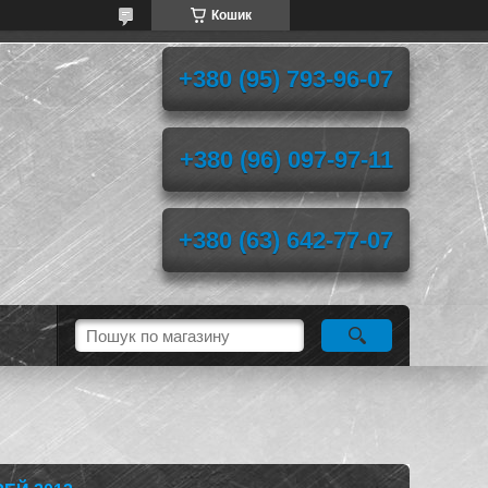
Кошик
+380 (95) 793-96-07
+380 (96) 097-97-11
+380 (63) 642-77-07