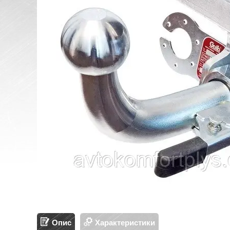
Опис
Характеристики