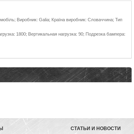
омобіль; Виробник: Galia; Країна виробник: Словаччина; Тип
рузка: 1800; Вертикальная нагрузка: 90; Подрезка бампера:
Ы
СТАТЬИ И НОВОСТИ