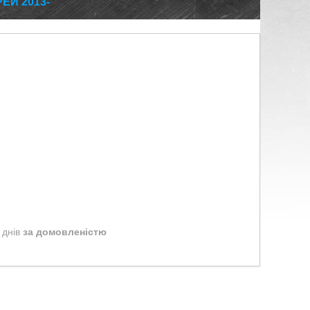
ЕЙ 2013-
 днів
за домовленістю