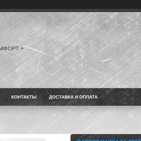
МФОРТ +
КОНТАКТЫ
ДОСТАВКА И ОПЛАТА