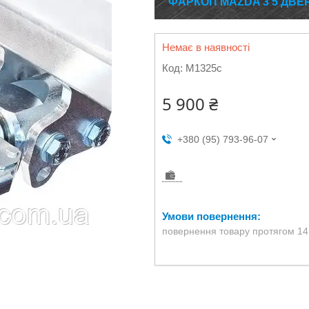
ФАРКОП MAZDA 3 5 ДВЕР
Немає в наявності
Код:
M1325c
5 900 ₴
+380 (95) 793-96-07
повернення товару протягом 14