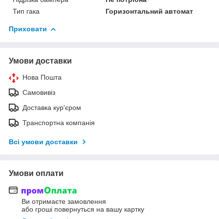
Тип гака
Горизонтальний автомат
Приховати
Умови доставки
Нова Пошта
Самовивіз
Доставка кур'єром
Транспортна компанія
Всі умови доставки
Умови оплати
Ви отримаєте замовлення
або гроші повернуться на вашу картку