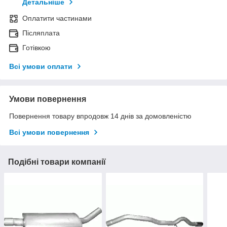
Детальніше
Оплатити частинами
Післяплата
Готівкою
Всі умови оплати
Умови повернення
Повернення товару впродовж 14 днів за домовленістю
Всі умови повернення
Подібні товари компанії