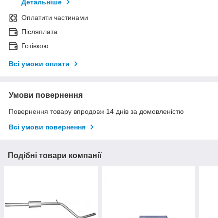
Детальніше
Оплатити частинами
Післяплата
Готівкою
Всі умови оплати
Умови повернення
Повернення товару впродовж 14 днів за домовленістю
Всі умови повернення
Подібні товари компанії