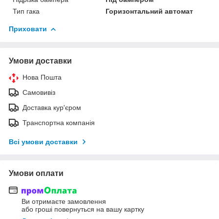
Тип гака
Горизонтальний автомат
Приховати
Умови доставки
Нова Пошта
Самовивіз
Доставка кур'єром
Транспортна компанія
Всі умови доставки
Умови оплати
Ви отримаєте замовлення
або гроші повернуться на вашу картку