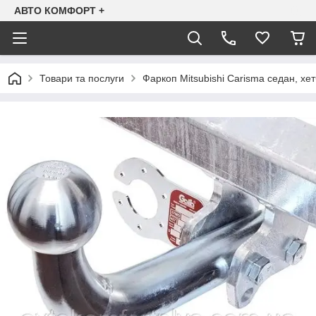
АВТО КОМФОРТ +
Товари та послуги
Фаркоп Mitsubishi Carisma седан, хе