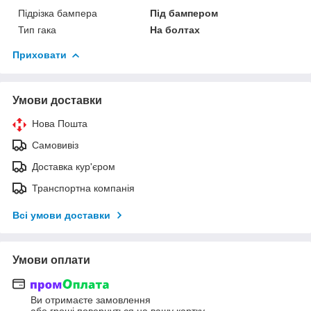
Підрізка бампера
Під бампером
Тип гака
На болтах
Приховати
Умови доставки
Нова Пошта
Самовивіз
Доставка кур'єром
Транспортна компанія
Всі умови доставки
Умови оплати
Ви отримаєте замовлення