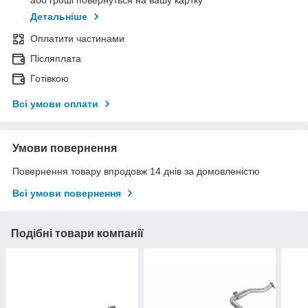
або гроші повернуться на вашу картку
Детальніше
Оплатити частинами
Післяплата
Готівкою
Всі умови оплати
Умови повернення
Повернення товару впродовж 14 днів за домовленістю
Всі умови повернення
Подібні товари компанії