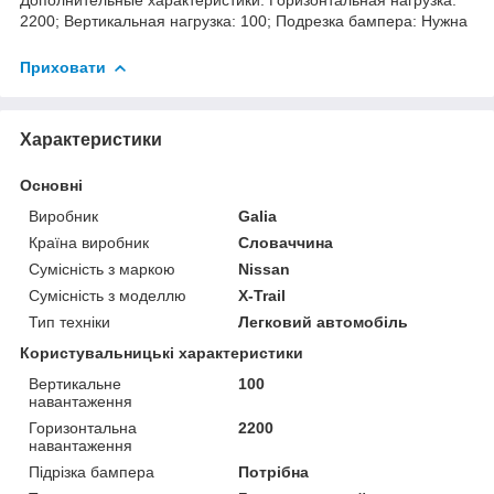
2200; Вертикальная нагрузка: 100; Подрезка бампера: Нужна
Приховати
Характеристики
Основні
Виробник
Galia
Країна виробник
Словаччина
Сумісність з маркою
Nissan
Сумісність з моделлю
X-Trail
Тип техніки
Легковий автомобіль
Користувальницькі характеристики
Вертикальне
100
навантаження
Горизонтальна
2200
навантаження
Підрізка бампера
Потрібна