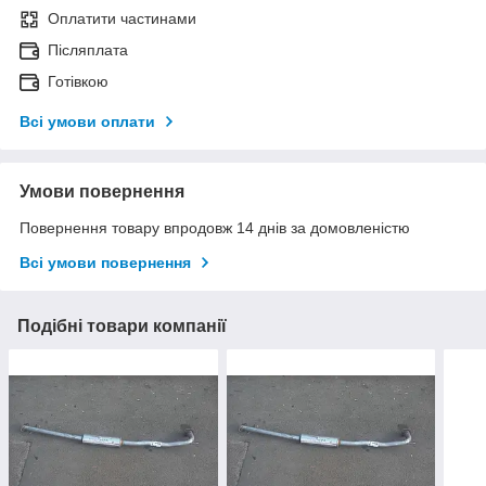
Оплатити частинами
Післяплата
Готівкою
Всі умови оплати
Умови повернення
Повернення товару впродовж 14 днів за домовленістю
Всі умови повернення
Подібні товари компанії