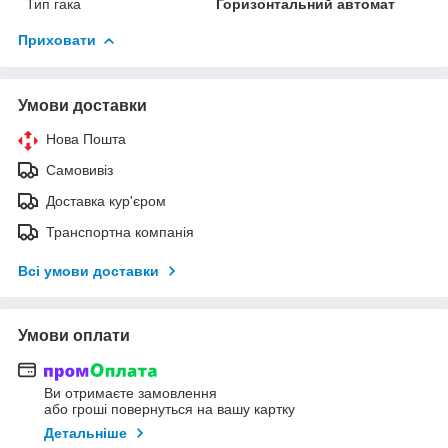
Тип гака
Горизонтальний автомат
Приховати
Умови доставки
Нова Пошта
Самовивіз
Доставка кур'єром
Транспортна компанія
Всі умови доставки
Умови оплати
Ви отримаєте замовлення
або гроші повернуться на вашу картку
Детальніше