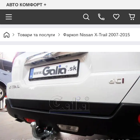
АВТО КОМФОРТ +
Товари та послуги
Фаркоп Nissan X-Trail 2007-2015