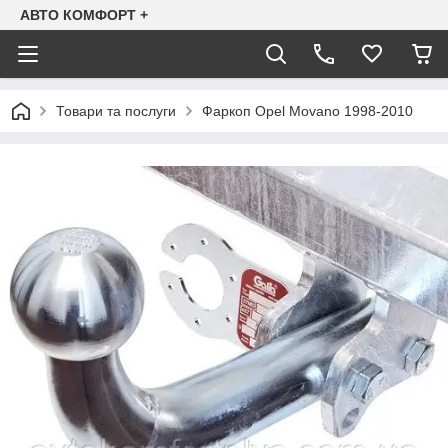
АВТО КОМФОРТ +
Товари та послуги
Фаркоп Opel Movano 1998-2010