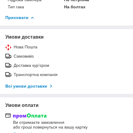
Тип гака
На болтах
Приховати
Умови доставки
Нова Пошта
Самовивіз
Доставка кур'єром
Транспортна компанія
Всі умови доставки
Умови оплати
Ви отримаєте замовлення
або гроші повернуться на вашу картку