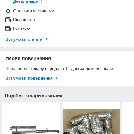
Детальніше
Оплатити частинами
Післяплата
Готівкою
Всі умови оплати
Умови повернення
Повернення товару впродовж 14 днів за домовленістю
Всі умови повернення
Подібні товари компанії