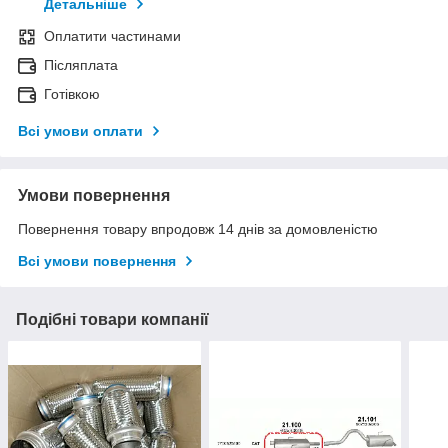
Детальніше
Оплатити частинами
Післяплата
Готівкою
Всі умови оплати
Умови повернення
Повернення товару впродовж 14 днів за домовленістю
Всі умови повернення
Подібні товари компанії