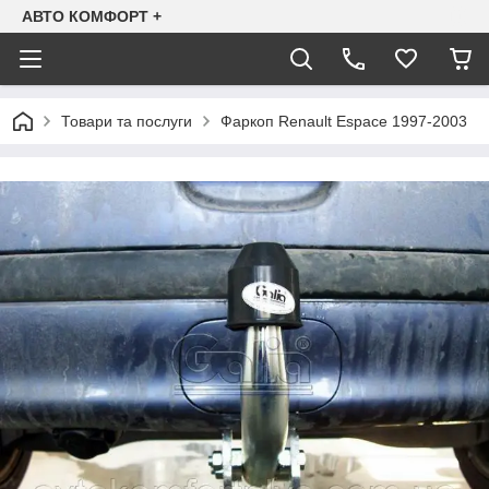
АВТО КОМФОРТ +
Товари та послуги
Фаркоп Renault Espace 1997-2003