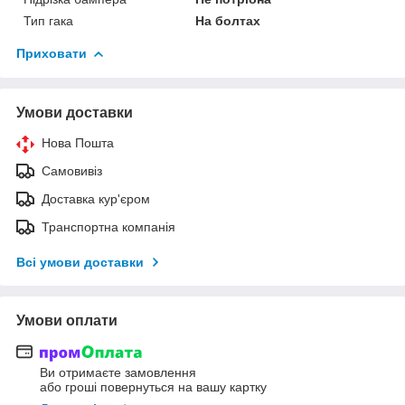
Тип гака
На болтах
Приховати
Умови доставки
Нова Пошта
Самовивіз
Доставка кур'єром
Транспортна компанія
Всі умови доставки
Умови оплати
Ви отримаєте замовлення
або гроші повернуться на вашу картку