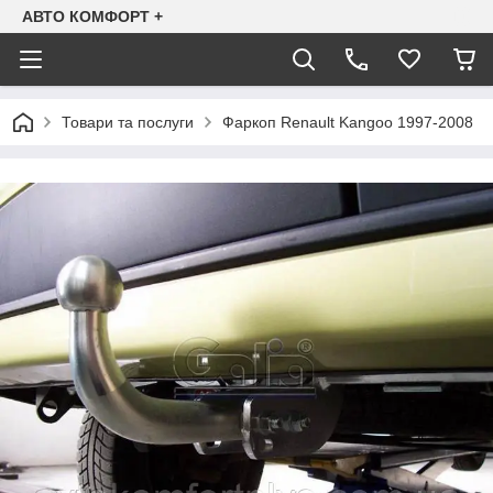
АВТО КОМФОРТ +
Товари та послуги
Фаркоп Renault Kangoo 1997-2008