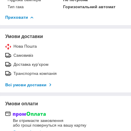
Тип гака
Горизонтальний автомат
Приховати
Умови доставки
Нова Пошта
Самовивіз
Доставка кур'єром
Транспортна компанія
Всі умови доставки
Умови оплати
Ви отримаєте замовлення
або гроші повернуться на вашу картку