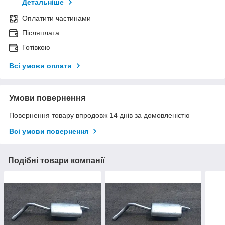
Детальніше
Оплатити частинами
Післяплата
Готівкою
Всі умови оплати
Умови повернення
Повернення товару впродовж 14 днів за домовленістю
Всі умови повернення
Подібні товари компанії