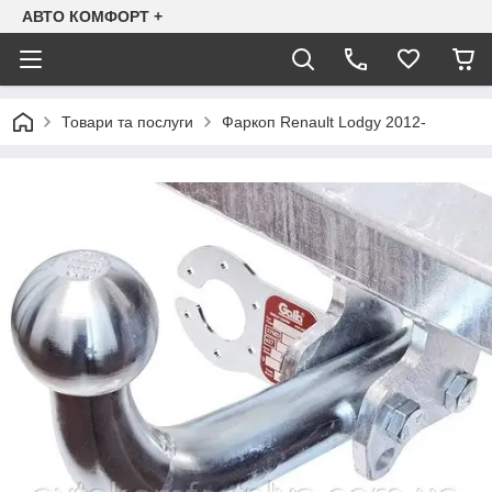
АВТО КОМФОРТ +
Товари та послуги
Фаркоп Renault Lodgy 2012-