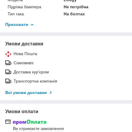
Підрізка бампера
Не потрібна
Тип гака
На болтах
Приховати
Умови доставки
Нова Пошта
Самовивіз
Доставка кур'єром
Транспортна компанія
Всі умови доставки
Умови оплати
Ви отримаєте замовлення