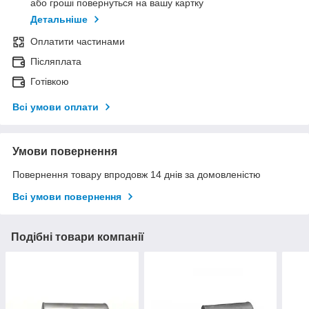
або гроші повернуться на вашу картку
Детальніше
Оплатити частинами
Післяплата
Готівкою
Всі умови оплати
Умови повернення
Повернення товару впродовж 14 днів за домовленістю
Всі умови повернення
Подібні товари компанії