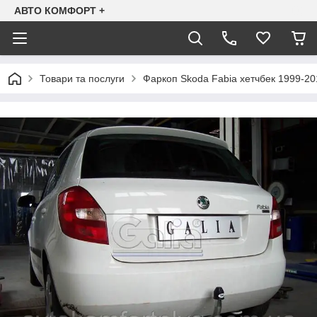
АВТО КОМФОРТ +
Товари та послуги
Фаркоп Skoda Fabia хетчбек 1999-20