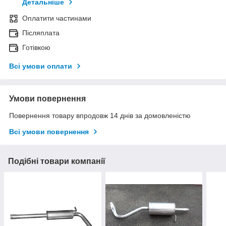
Детальніше
Оплатити частинами
Післяплата
Готівкою
Всі умови оплати
Умови повернення
Повернення товару впродовж 14 днів за домовленістю
Всі умови повернення
Подібні товари компанії