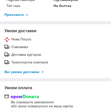
Тип гака
На болтах
Приховати
Умови доставки
Нова Пошта
Самовивіз
Доставка кур'єром
Транспортна компанія
Всі умови доставки
Умови оплати
Ви отримаєте замовлення
або гроші повернуться на вашу картку