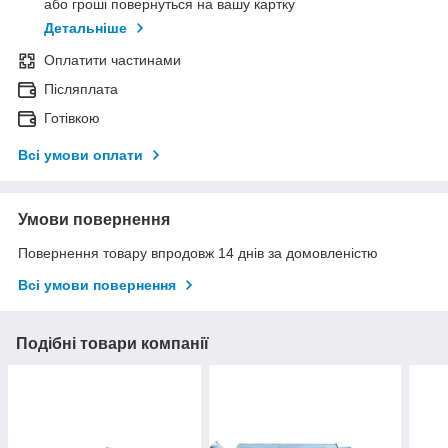
або гроші повернуться на вашу картку
Детальніше
Оплатити частинами
Післяплата
Готівкою
Всі умови оплати
Умови повернення
Повернення товару впродовж 14 днів за домовленістю
Всі умови повернення
Подібні товари компанії