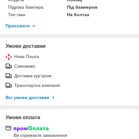
Підрізка бампера
Під бампером
Тип гака
На болтах
Приховати
Умови доставки
Нова Пошта
Самовивіз
Доставка кур'єром
Транспортна компанія
Всі умови доставки
Умови оплати
Ви отримаєте замовлення