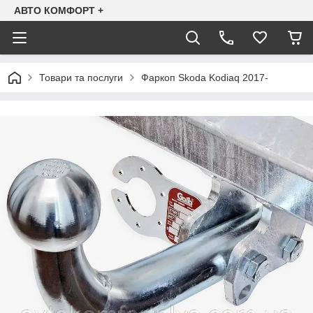
АВТО КОМФОРТ +
Товари та послуги
Фаркоп Skoda Kodiaq 2017-