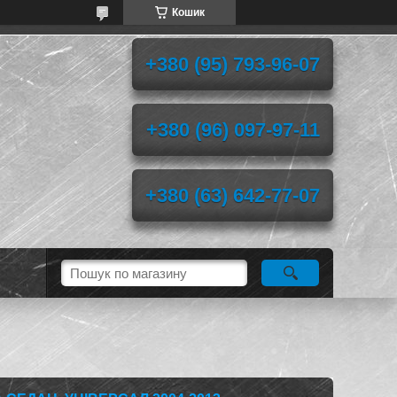
Кошик
+380 (95) 793-96-07
+380 (96) 097-97-11
+380 (63) 642-77-07