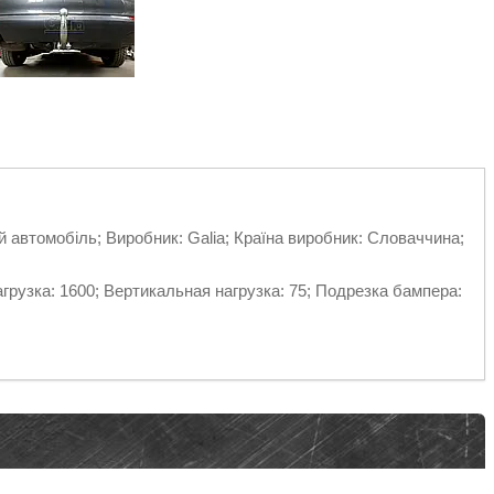
й автомобіль; Виробник: Galia; Країна виробник: Словаччина;
рузка: 1600; Вертикальная нагрузка: 75; Подрезка бампера: