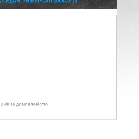
СЕДАН, УНІВЕРСАЛ 2004-2013
 днів
за домовленістю