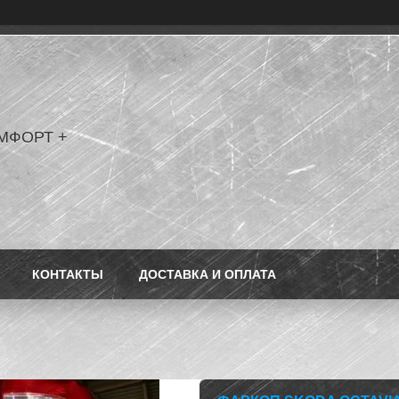
МФОРТ +
КОНТАКТЫ
ДОСТАВКА И ОПЛАТА