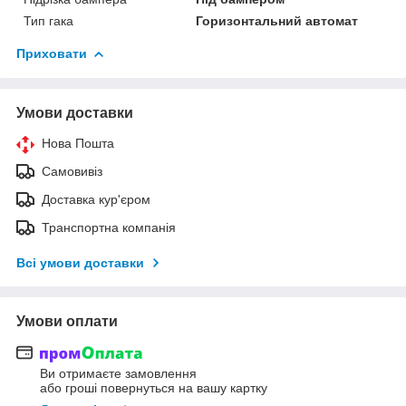
Тип гака
Горизонтальний автомат
Приховати
Умови доставки
Нова Пошта
Самовивіз
Доставка кур'єром
Транспортна компанія
Всі умови доставки
Умови оплати
Ви отримаєте замовлення
або гроші повернуться на вашу картку