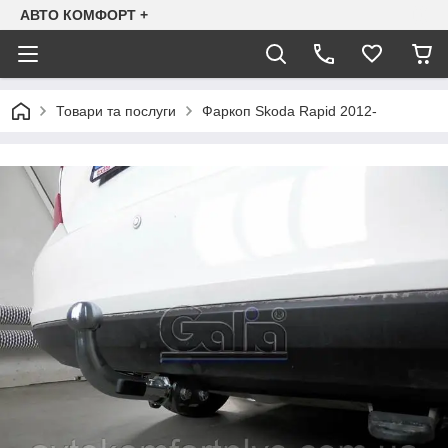
АВТО КОМФОРТ +
Товари та послуги
Фаркоп Skoda Rapid 2012-