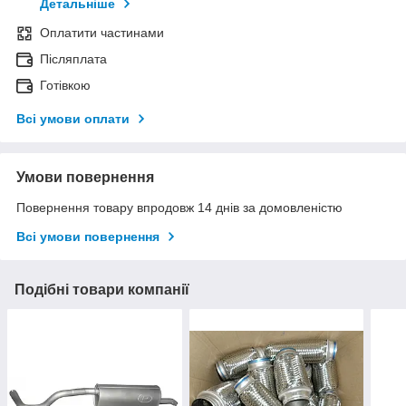
Детальніше
Оплатити частинами
Післяплата
Готівкою
Всі умови оплати
Умови повернення
Повернення товару впродовж 14 днів за домовленістю
Всі умови повернення
Подібні товари компанії