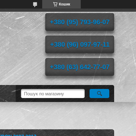
Кошик
+380 (95) 793-96-07
+380 (96) 097-97-11
+380 (63) 642-77-07