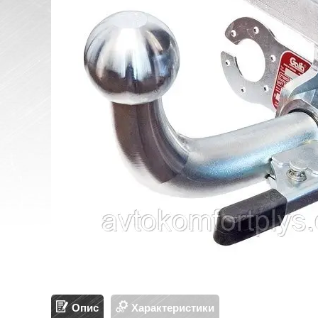
Опис
Характеристики