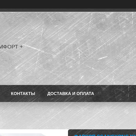
МФОРТ +
КОНТАКТЫ
ДОСТАВКА И ОПЛАТА