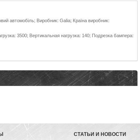
вий автомобіль; Виробник: Galia; Країна виробник:
рузка: 3500; Вертикальная нагрузка: 140; Подрезка бампера:
Ы
СТАТЬИ И НОВОСТИ