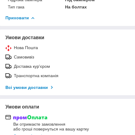
Тип гака
На болтах
Приховати
Умови доставки
Нова Пошта
Самовивіз
Доставка кур'єром
Транспортна компанія
Всі умови доставки
Умови оплати
Ви отримаєте замовлення
або гроші повернуться на вашу картку