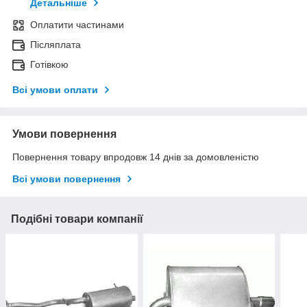
Детальніше
Оплатити частинами
Післяплата
Готівкою
Всі умови оплати
Умови повернення
Повернення товару впродовж 14 днів за домовленістю
Всі умови повернення
Подібні товари компанії