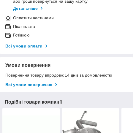
або гроші повернуться на вашу картку
Детальніше
Оплатити частинами
Післяплата
Готівкою
Всі умови оплати
Умови повернення
Повернення товару впродовж 14 днів за домовленістю
Всі умови повернення
Подібні товари компанії