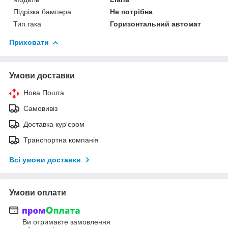
Підрізка бампера
Не потрібна
Тип гака
Горизонтальний автомат
Приховати
Умови доставки
Нова Пошта
Самовивіз
Доставка кур'єром
Транспортна компанія
Всі умови доставки
Умови оплати
Ви отримаєте замовлення