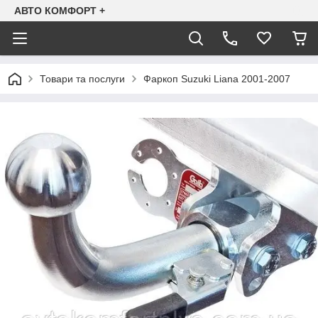
АВТО КОМФОРТ +
Товари та послуги
Фаркоп Suzuki Liana 2001-2007