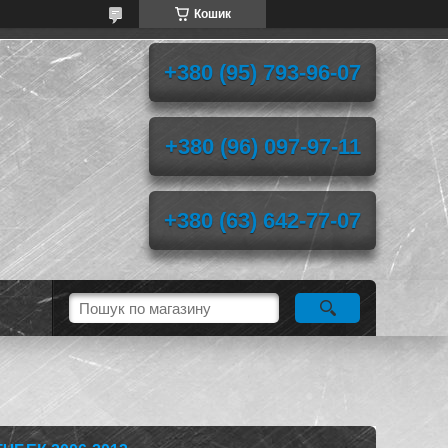
Кошик
+380 (95) 793-96-07
+380 (96) 097-97-11
+380 (63) 642-77-07