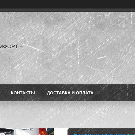
МФОРТ +
КОНТАКТЫ
ДОСТАВКА И ОПЛАТА