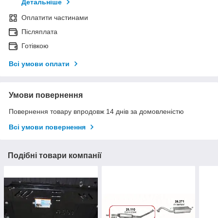
Детальніше
Оплатити частинами
Післяплата
Готівкою
Всі умови оплати
Умови повернення
Повернення товару впродовж 14 днів за домовленістю
Всі умови повернення
Подібні товари компанії