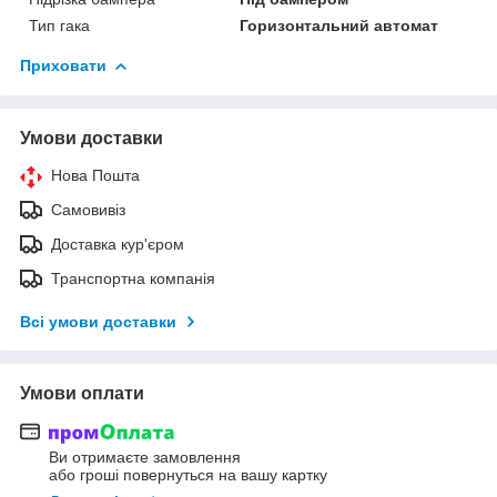
Тип гака
Горизонтальний автомат
Приховати
Умови доставки
Нова Пошта
Самовивіз
Доставка кур'єром
Транспортна компанія
Всі умови доставки
Умови оплати
Ви отримаєте замовлення
або гроші повернуться на вашу картку