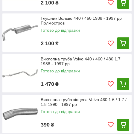
2 100
₴
Глушник Вольво 440 / 460 1988 - 1997 рр
Полмостров
Готово до відправки
2 100
₴
Вихлопна труба Volvo 440 / 460 / 480 1.7
1988 - 1997 рр
Готово до відправки
1 470
₴
Вихлопна труба кінцева Volvo 460 1.6 / 1.7 /
1.8 1990 - 1997 рр
Готово до відправки
390
₴