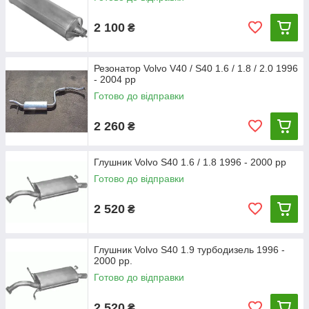
2 100
₴
Резонатор Volvo V40 / S40 1.6 / 1.8 / 2.0 1996
- 2004 рр
Готово до відправки
2 260
₴
Глушник Volvo S40 1.6 / 1.8 1996 - 2000 рр
Готово до відправки
2 520
₴
Глушник Volvo S40 1.9 турбодизель 1996 -
2000 рр.
Готово до відправки
2 520
₴