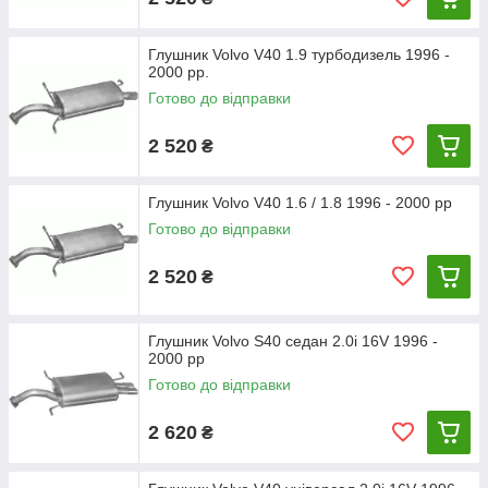
Глушник Volvo V40 1.9 турбодизель 1996 -
2000 рр.
Готово до відправки
2 520
₴
Глушник Volvo V40 1.6 / 1.8 1996 - 2000 рр
Готово до відправки
2 520
₴
Глушник Volvo S40 седан 2.0i 16V 1996 -
2000 рр
Готово до відправки
2 620
₴