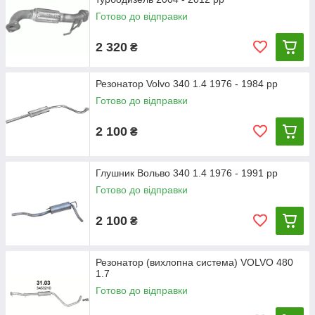
Готово до відправки
2 320
₴
Резонатор Volvo 340 1.4 1976 - 1984 рр
Готово до відправки
2 100
₴
Глушник Вольво 340 1.4 1976 - 1991 рр
Готово до відправки
2 100
₴
Резонатор (вихлопна система) VOLVO 480
1.7
Готово до відправки