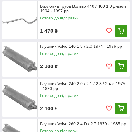
Вихлопна труба Вольво 440 / 460 1.9 дизель
1994 - 1997 рр
Готово до відправки
1 470
₴
Глушник Volvo 140 1.8 / 2.0 1974 - 1976 рр
Готово до відправки
2 100
₴
Глушник Volvo 240 2.0 / 2.1 / 2.3 / 2.4 d 1975
- 1993 рр.
Готово до відправки
2 100
₴
Глушник Volvo 260 2.4 D / 2.7 1979 - 1985 рр
Готово до відправки